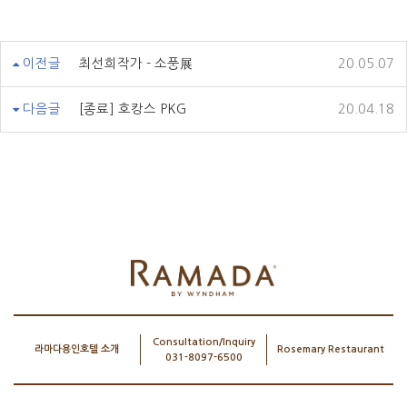
이전글
최선희작가 - 소풍展
20.05.07
다음글
[종료] 호캉스 PKG
20.04.18
Consultation/Inquiry
라마다용인호텔 소개
Rosemary Restaurant
031-8097-6500