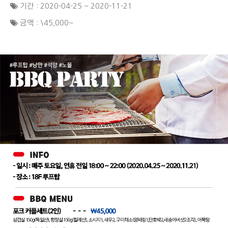
기간 : 2020-04-25 ~ 2020-11-21
금액 : \45,000~