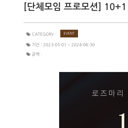
[단체모임 프로모션] 10+1 
EVENT
CATEGORY :
기간 : 2023-05-01 ~ 2024-06-30
금액 :