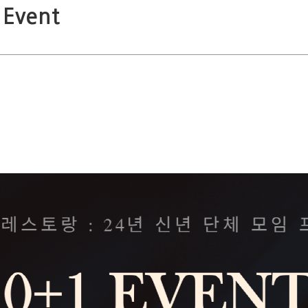
Event