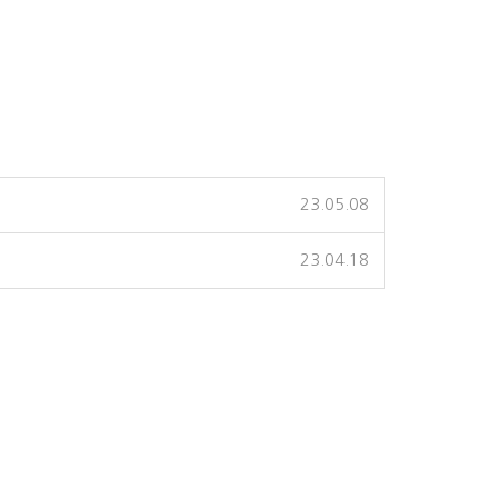
23.05.08
23.04.18