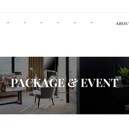
ABOU
PACKAGE & EVENT