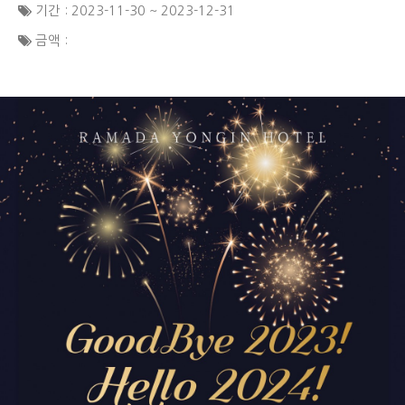
기간 : 2023-11-30 ~ 2023-12-31
금액 :