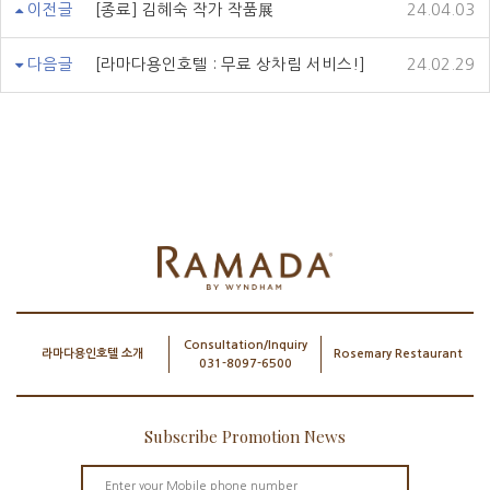
이전글
[종료] 김혜숙 작가 작품展
24.04.03
다음글
[라마다용인호텔 : 무료 상차림 서비스!]
24.02.29
Consultation/Inquiry
라마다용인호텔 소개
Rosemary Restaurant
031-8097-6500
Subscribe Promotion News