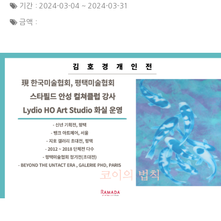
기간 : 2024-03-04 ~ 2024-03-31
금액 :