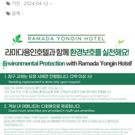
기간 : 2024-04-12 ~
금액 :