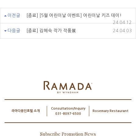
이전글
[종료] [5월 어린이날 이벤트] 어린이날 키즈 데이!
24.04.12
다음글
[종료] 김혜숙 작가 작품展
24.04.03
Consultation/Inquiry
라마다용인호텔 소개
Rosemary Restaurant
031-8097-6500
Subscribe Promotion News