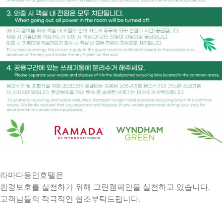
라마다용인호텔은
환경보호를 실천하기 위해 그린캠페인을 실천하고 있습니다.
고객님들의 적극적인 협조부탁드립니다.