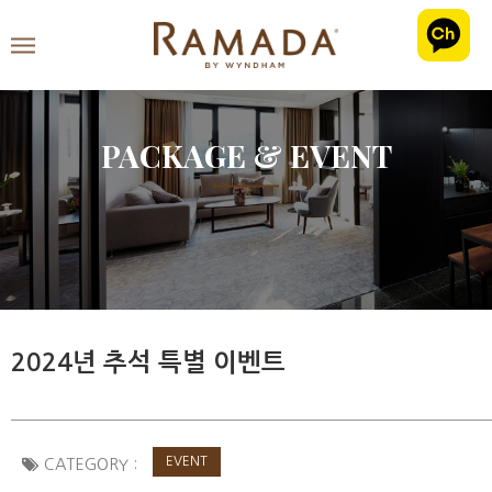
PACKAGE & EVENT
2024년 추석 특별 이벤트
EVENT
CATEGORY :