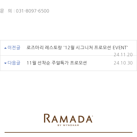
문 의 : 031-8097-6500
이전글
로즈마리 레스토랑 '12월 시그니처 프로모션 EVENT'
24.11.20
다음글
11월 선착순 주말특가 프로모션
24.10.30