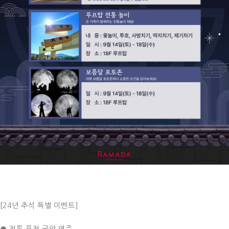
[24년 추석 특별 이벤트]