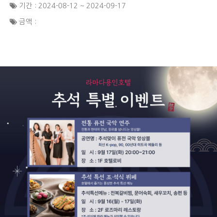
기간 : 2024-08-12 ~ 2024-09-17
금액 :