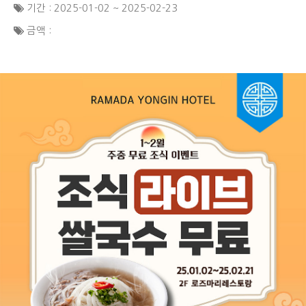
기간 : 2025-01-02 ~ 2025-02-23
금액 :