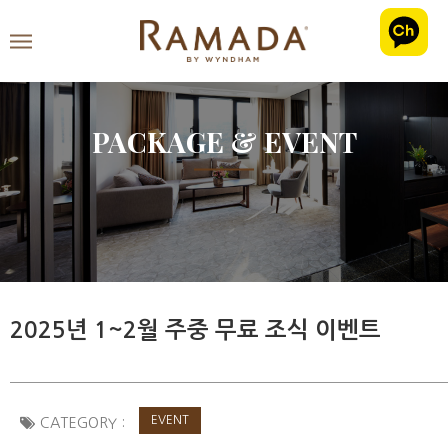
PACKAGE & EVENT
2025년 1~2월 주중 무료 조식 이벤트
EVENT
CATEGORY :