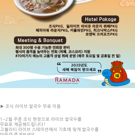
▶ 조식 라이브 쌀국수 무료 이용
1~2월 주중 조식 한정으로 라이브 쌀국수를
무료로 제공해드립니다!
고퀄리티 라이브 스테이션에서 기호에 맞게 쌀국수를
마음껏 즐겨보세요