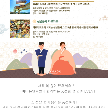
새해 복 많이 받으세요!!!
라마다용인호텔과 함께하는 풍성한 설 연휴 EVENT
⁂ 설날 별미 음식을 풍성하게!