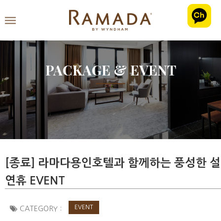
PACKAGE & EVENT
[종료] 라마다용인호텔과 함께하는 풍성한 설
연휴 EVENT
EVENT
CATEGORY :