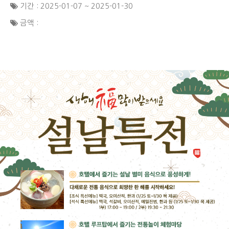
기간 : 2025-01-07 ~ 2025-01-30
금액 :