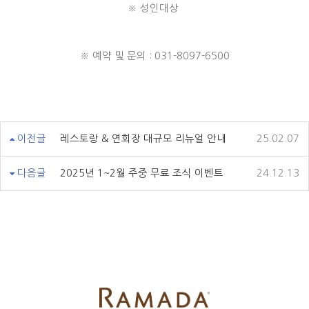
※ 성인대상
※ 예약 및 문의 : 031-8097-6500
이전글
레스토랑 & 연회장 대규모 리뉴얼 안내
25.02.07
다음글
2025년 1~2월 주중 무료 조식 이벤트
24.12.13