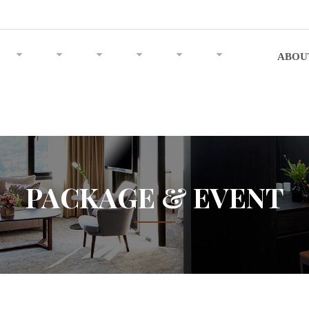
ABOU
PACKAGE & EVENT