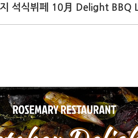
식뷔페 10月 Delight BBQ Lo