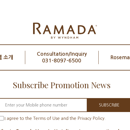
Consultation/Inquiry
 소개
Rosemar
031-8097-6500
Subscribe Promotion News
SUBSCRIBE
I agree to the Terms of Use and the Privacy Policy.