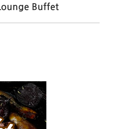
unge Buffet