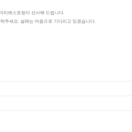
즈마리레스토랑이 선사해 드립니다.
연락주세요. 설레는 마음으로 기다리고 있겠습니다.