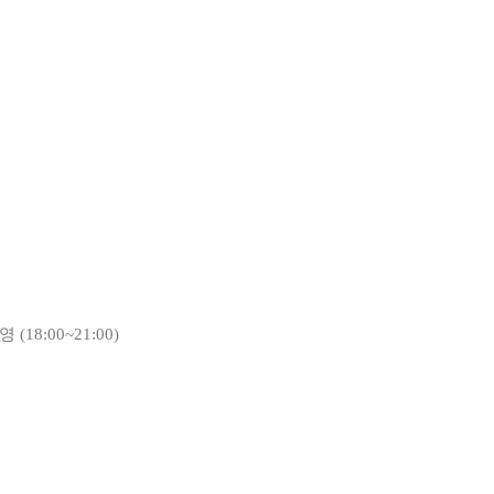
(18:00~21:00)