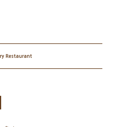
y Restaurant