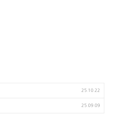
25.10.22
25.09.09