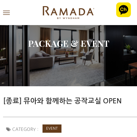
PACKAGE & EVENT
[종료] 뮤아와 함께하는 공작교실 OPEN
EVENT
CATEGORY :