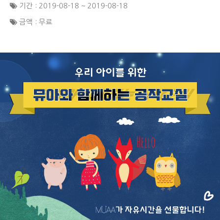
기간 : 2019-08-18 ~ 2019-08-18
금액 : 무료