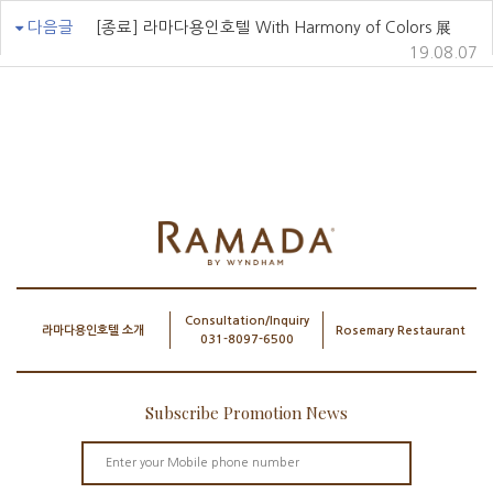
다음글
[종료] 라마다용인호텔 With Harmony of Colors 展
19.08.07
Consultation/Inquiry
라마다용인호텔 소개
Rosemary Restaurant
031-8097-6500
Subscribe Promotion News