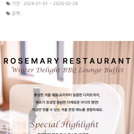
기간 : 2026-01-01 ~ 2026-02-28
금액 :