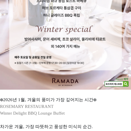
❄️2026년 1월, 겨울의 풍미가 가장 깊어지는 시간❄️
ROSEMARY RESTAURANT
Winter Delight BBQ Lounge Buffet
차가운 겨울, 가장 따뜻하고 풍성한 미식의 순간.