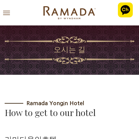
오시는 길
Ramada Yongin Hotel
How to get to our hotel