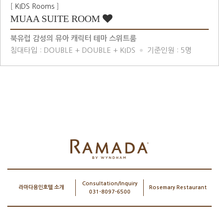
[
KIDS Rooms
]
MUAA SUITE ROOM
북유럽 감성의 뮤아 캐릭터 테마 스위트룸
침대타입 : DOUBLE + DOUBLE + KIDS
기준인원 : 5명
Consultation/Inquiry
라마다용인호텔 소개
Rosemary Restaurant
031-8097-6500