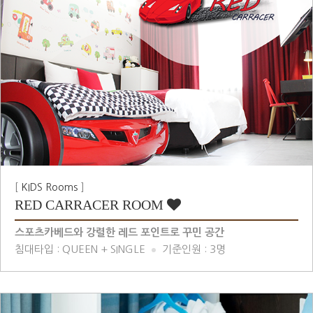
[
KIDS Rooms
]
RED CARRACER ROOM
스포츠카베드와 강렬한 레드 포인트로 꾸민 공간
침대타입 : QUEEN + SINGLE
기준인원 : 3명