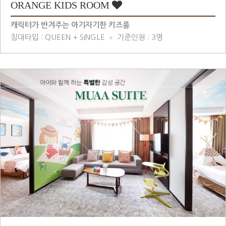
ORANGE KIDS ROOM
캐릭터가 반겨주는 아기자기한 키즈룸
침대타입 : QUEEN + SINGLE
기준인원 : 3명