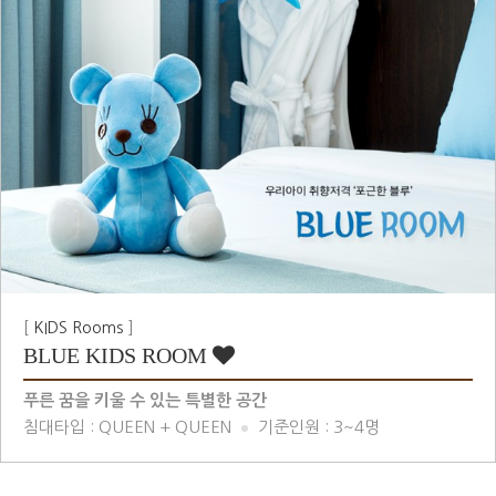
[
KIDS Rooms
]
BLUE KIDS ROOM
푸른 꿈을 키울 수 있는 특별한 공간
침대타입 : QUEEN + QUEEN
기준인원 : 3~4명