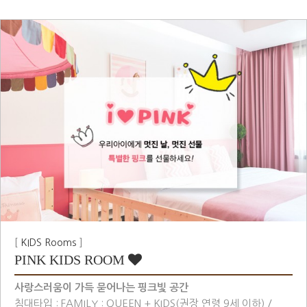
[
KIDS Rooms
]
PINK KIDS ROOM
사랑스러움이 가득 묻어나는 핑크빛 공간
침대타입 : FAMILY : QUEEN + KIDS(권장 연령 9세 이하) /