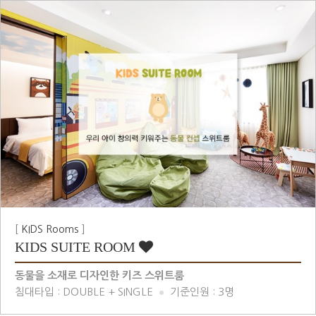
[
KIDS Rooms
]
KIDS SUITE ROOM
동물을 소재로 디자인한 키즈 스위트룸
침대타입 : DOUBLE + SINGLE
기준인원 : 3명