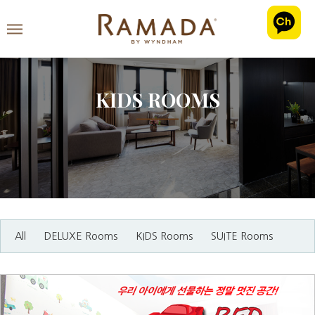
KIDS ROOMS
All
DELUXE Rooms
KIDS Rooms
SUITE Rooms